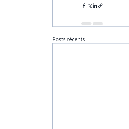
Posts récents