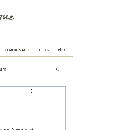
TEMOIGNAGES
BLOG
Plus
urs