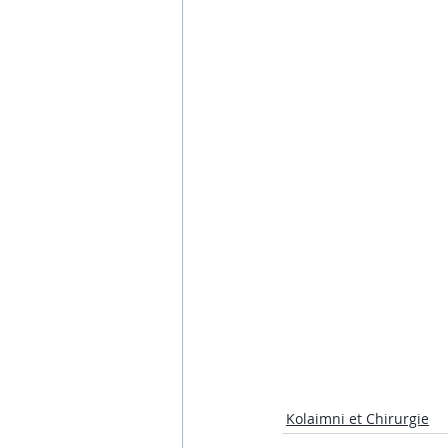
Kolaimni et Chirurgie