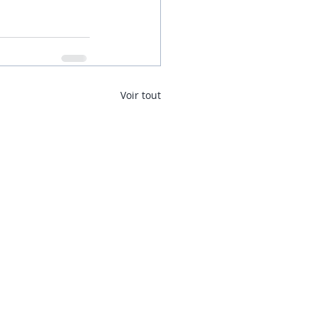
Voir tout