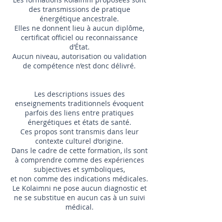
des transmissions de pratique
énergétique ancestrale.
Elles ne donnent lieu à aucun diplôme,
certificat officiel ou reconnaissance
d’État.
Aucun niveau, autorisation ou validation
de compétence n’est donc délivré.
Les descriptions issues des
enseignements traditionnels évoquent
parfois des liens entre pratiques
énergétiques et états de santé.
Ces propos sont transmis dans leur
contexte culturel d’origine.
Dans le cadre de cette formation, ils sont
à comprendre comme des expériences
subjectives et symboliques,
et non comme des indications médicales.
Le Kolaimni ne pose aucun diagnostic et
ne se substitue en aucun cas à un suivi
médical.