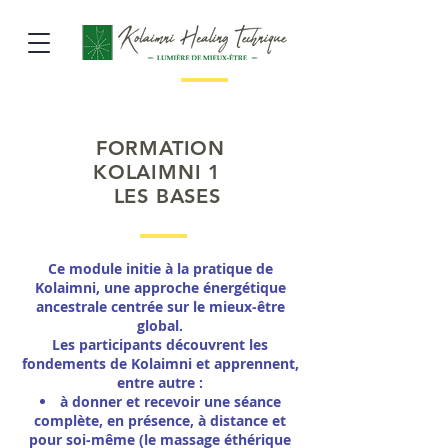
FORMATION
KOLAIMNI 1
LES BASES
Ce module initie à la pratique de
Kolaimni, une approche énergétique
ancestrale centrée sur le mieux-être
global.
Les participants découvrent les
fondements de Kolaimni et apprennent,
entre autre :
à donner et recevoir une séance
complète, en présence, à distance et
pour soi-même (le massage éthérique