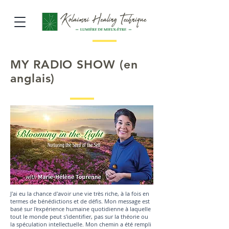
MY RADIO SHOW (en
anglais)
J'ai eu la chance d'avoir une vie très riche, à la fois en
termes de bénédictions et de défis. Mon message est
basé sur l'expérience humaine quotidienne à laquelle
tout le monde peut s'identifier, pas sur la théorie ou
la spéculation intellectuelle. Mon chemin a été rempli