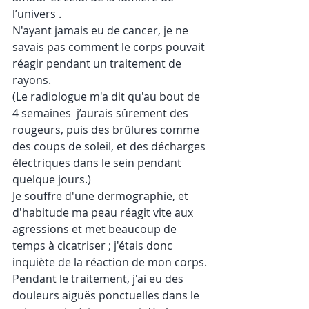
l’univers .
N'ayant jamais eu de cancer, je ne 
savais pas comment le corps pouvait 
réagir pendant un traitement de 
rayons.
(Le radiologue m'a dit qu'au bout de 
4 semaines  j’aurais sûrement des 
rougeurs, puis des brûlures comme 
des coups de soleil, et des décharges 
électriques dans le sein pendant 
quelque jours.)
Je souffre d'une dermographie, et 
d'habitude ma peau réagit vite aux 
agressions et met beaucoup de 
temps à cicatriser ; j'étais donc 
inquiète de la réaction de mon corps.
Pendant le traitement, j'ai eu des 
douleurs aiguës ponctuelles dans le 