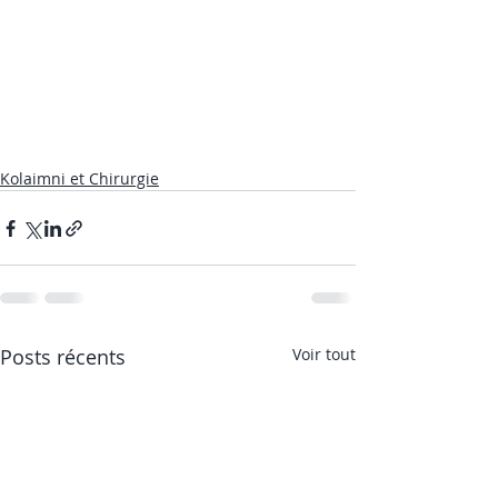
Kolaimni et Chirurgie
Posts récents
Voir tout