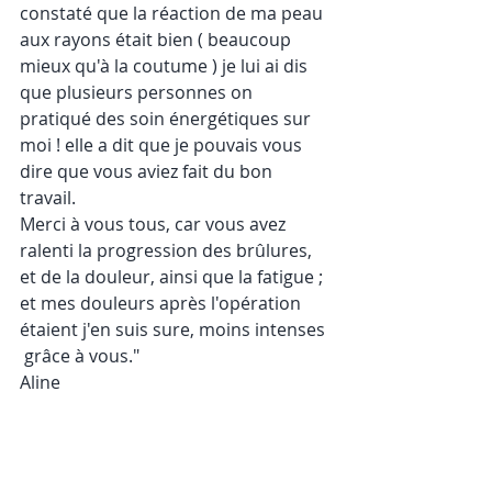
constaté que la réaction de ma peau 
aux rayons était bien ( beaucoup 
mieux qu'à la coutume ) je lui ai dis 
que plusieurs personnes on 
pratiqué des soin énergétiques sur 
moi ! elle a dit que je pouvais vous 
dire que vous aviez fait du bon 
travail.
Merci à vous tous, car vous avez 
ralenti la progression des brûlures, 
et de la douleur, ainsi que la fatigue ; 
et mes douleurs après l'opération 
étaient j'en suis sure, moins intenses
 grâce à vous."
Aline