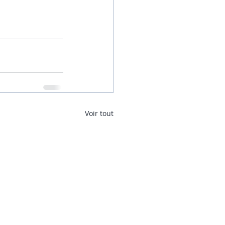
Voir tout