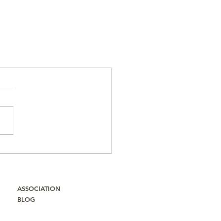
ASSOCIATION
BLOG