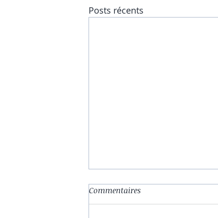
Posts récents
Commentaires