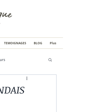
TEMOIGNAGES
BLOG
Plus
urs
NDAIS