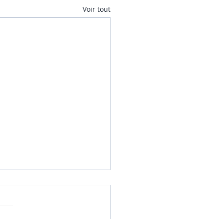
Voir tout